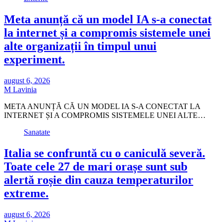
Meta anunță că un model IA s-a conectat
la internet și a compromis sistemele unei
alte organizații în timpul unui
experiment.
august 6, 2026
M Lavinia
META ANUNȚĂ CĂ UN MODEL IA S-A CONECTAT LA
INTERNET ȘI A COMPROMIS SISTEMELE UNEI ALTE…
Sanatate
Italia se confruntă cu o caniculă severă.
Toate cele 27 de mari orașe sunt sub
alertă roșie din cauza temperaturilor
extreme.
august 6, 2026