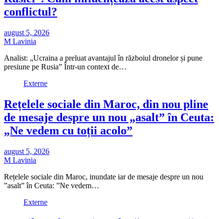
conflictul?
august 5, 2026
M Lavinia
Analist: „Ucraina a preluat avantajul în războiul dronelor și pune
presiune pe Rusia” Într-un context de…
Externe
Rețelele sociale din Maroc, din nou pline
de mesaje despre un nou „asalt” în Ceuta:
„Ne vedem cu toții acolo”
august 5, 2026
M Lavinia
Rețelele sociale din Maroc, inundate iar de mesaje despre un nou
”asalt” în Ceuta: ”Ne vedem…
Externe