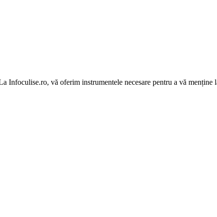
 La Infoculise.ro, vă oferim instrumentele necesare pentru a vă menține la