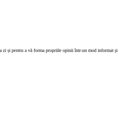
 zi și pentru a vă forma propriile opinii într-un mod informat și