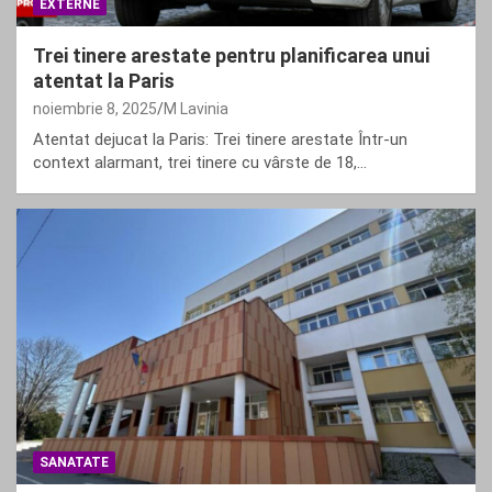
EXTERNE
Trei tinere arestate pentru planificarea unui
atentat la Paris
noiembrie 8, 2025
M Lavinia
Atentat dejucat la Paris: Trei tinere arestate Într-un
context alarmant, trei tinere cu vârste de 18,…
SANATATE