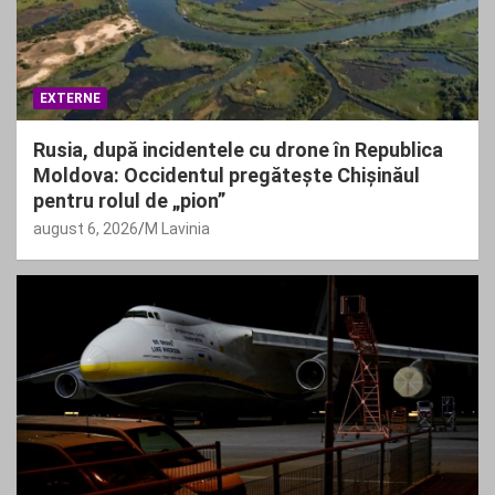
EXTERNE
Rusia, după incidentele cu drone în Republica
Moldova: Occidentul pregătește Chișinăul
pentru rolul de „pion”
august 6, 2026
M Lavinia