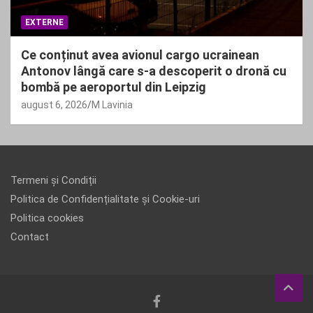
EXTERNE
Ce conținut avea avionul cargo ucrainean
Antonov lângă care s-a descoperit o dronă cu
bombă pe aeroportul din Leipzig
august 6, 2026
M Lavinia
Termeni și Condiții
Politica de Confidențialitate și Cookie-uri
Politica cookies
Contact