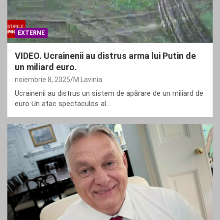
EXTERNE
VIDEO. Ucrainenii au distrus arma lui Putin de
un miliard euro.
noiembrie 8, 2025
M Lavinia
Ucrainenii au distrus un sistem de apărare de un miliard de
euro Un atac spectaculos al…