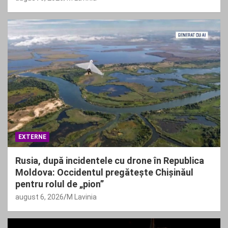
EXTERNE
Rusia, după incidentele cu drone în Republica
Moldova: Occidentul pregătește Chișinăul
pentru rolul de „pion”
august 6, 2026
M Lavinia