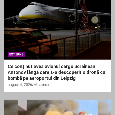
EXTERNE
Ce conținut avea avionul cargo ucrainean
Antonov lângă care s-a descoperit o dronă cu
bombă pe aeroportul din Leipzig
august 6, 2026
M Lavinia