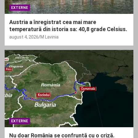
EXTERNE
Austria a înregistrat cea mai mare
temperatură din istoria sa: 40,8 grade Celsius.
august 4, 2026
M Lavinia
EXTERNE
Nu doar România se confruntă cu o criză.