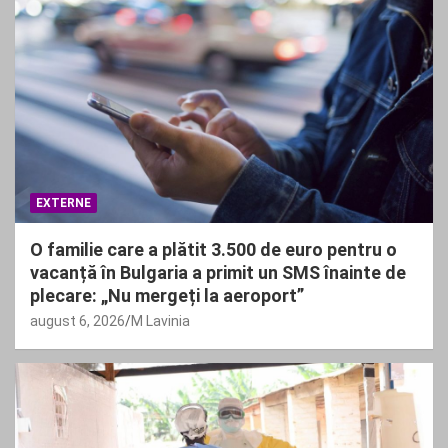
EXTERNE
O familie care a plătit 3.500 de euro pentru o
vacanță în Bulgaria a primit un SMS înainte de
plecare: „Nu mergeți la aeroport”
august 6, 2026
M Lavinia