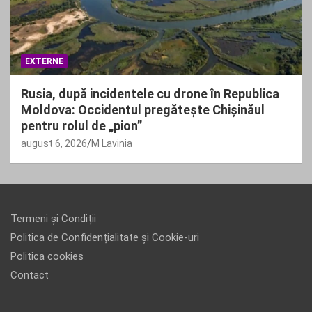
EXTERNE
Rusia, după incidentele cu drone în Republica
Moldova: Occidentul pregătește Chișinăul
pentru rolul de „pion”
august 6, 2026
M Lavinia
Termeni și Condiții
Politica de Confidențialitate și Cookie-uri
Politica cookies
Contact