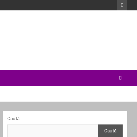
Caută
Caută