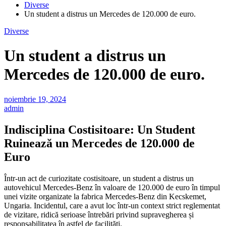
Diverse
Un student a distrus un Mercedes de 120.000 de euro.
Diverse
Un student a distrus un
Mercedes de 120.000 de euro.
noiembrie 19, 2024
admin
Indisciplina Costisitoare: Un Student
Ruinează un Mercedes de 120.000 de
Euro
Într-un act de curiozitate costisitoare, un student a distrus un
autovehicul Mercedes-Benz în valoare de 120.000 de euro în timpul
unei vizite organizate la fabrica Mercedes-Benz din Kecskemet,
Ungaria. Incidentul, care a avut loc într-un context strict reglementat
de vizitare, ridică serioase întrebări privind supravegherea și
responsabilitatea în astfel de facilități.