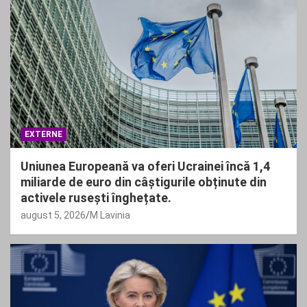
EXTERNE
Uniunea Europeană va oferi Ucrainei încă 1,4
miliarde de euro din câștigurile obținute din
activele rusești înghețate.
august 5, 2026
M Lavinia