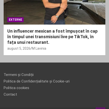
EXTERNE
Un influencer mexican a fost împușcat în cap
în timpul unei transmisiuni live pe TikTok, în
fața unui restaurant.
august 5, 2026
M Lavinia
Termeni și Condiții
Politica de Confidențialitate și Cookie-uri
Politica cookies
Contact