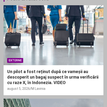
EXTERNE
Un pilot a fost reținut după ce vameșii au
descoperit un bagaj suspect în urma verificării
cu raze X, în Indonezia. VIDEO
august 5, 2026
M Lavinia