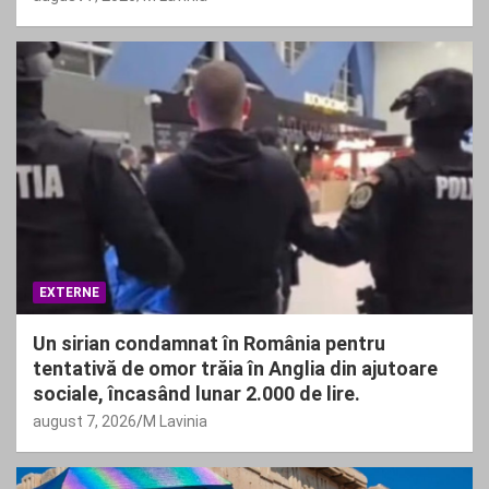
EXTERNE
Un sirian condamnat în România pentru
tentativă de omor trăia în Anglia din ajutoare
sociale, încasând lunar 2.000 de lire.
august 7, 2026
M Lavinia