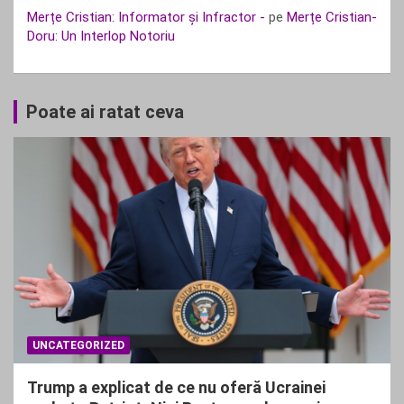
Merțe Cristian: Informator și Infractor -
pe
Merțe Cristian-
Doru: Un Interlop Notoriu
Poate ai ratat ceva
UNCATEGORIZED
Trump a explicat de ce nu oferă Ucrainei