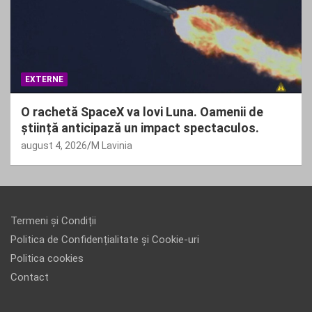
EXTERNE
O rachetă SpaceX va lovi Luna. Oamenii de
știință anticipază un impact spectaculos.
august 4, 2026
M Lavinia
Termeni și Condiții
Politica de Confidențialitate și Cookie-uri
Politica cookies
Contact