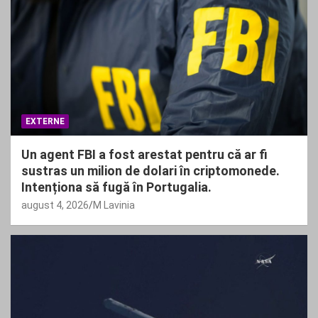
EXTERNE
Un agent FBI a fost arestat pentru că ar fi
sustras un milion de dolari în criptomonede.
Intenționa să fugă în Portugalia.
august 4, 2026
M Lavinia