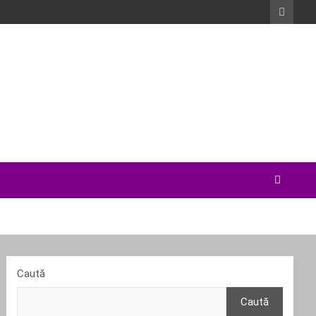
Caută
Caută