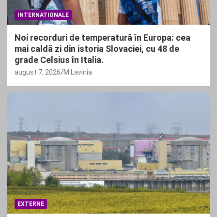
INTERNATIONALE
Noi recorduri de temperatură în Europa: cea
mai caldă zi din istoria Slovaciei, cu 48 de
grade Celsius în Italia.
august 7, 2026
M Lavinia
EXTERNE