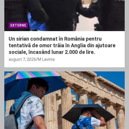
EXTERNE
Un sirian condamnat în România pentru
tentativă de omor trăia în Anglia din ajutoare
sociale, încasând lunar 2.000 de lire.
august 7, 2026
M Lavinia