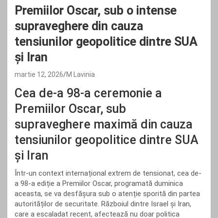
Premiilor Oscar, sub o intense
supraveghere din cauza
tensiunilor geopolitice dintre SUA
și Iran
martie 12, 2026
M Lavinia
Cea de-a 98-a ceremonie a
Premiilor Oscar, sub
supraveghere maximă din cauza
tensiunilor geopolitice dintre SUA
și Iran
Într-un context internațional extrem de tensionat, cea de-
a 98-a ediție a Premiilor Oscar, programată duminica
aceasta, se va desfășura sub o atenție sporită din partea
autorităților de securitate. Războiul dintre Israel și Iran,
care a escaladat recent, afectează nu doar politica