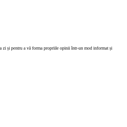
 zi și pentru a vă forma propriile opinii într-un mod informat și