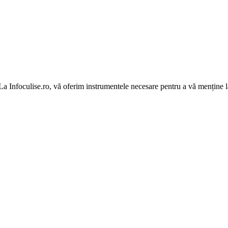
 La Infoculise.ro, vă oferim instrumentele necesare pentru a vă menține la