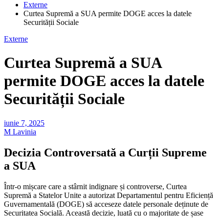
Externe
Curtea Supremă a SUA permite DOGE acces la datele
Securității Sociale
Externe
Curtea Supremă a SUA
permite DOGE acces la datele
Securității Sociale
iunie 7, 2025
M Lavinia
Decizia Controversată a Curții Supreme
a SUA
Într-o mișcare care a stârnit indignare și controverse, Curtea
Supremă a Statelor Unite a autorizat Departamentul pentru Eficiență
Guvernamentală (DOGE) să acceseze datele personale deținute de
Securitatea Socială. Această decizie, luată cu o majoritate de șase