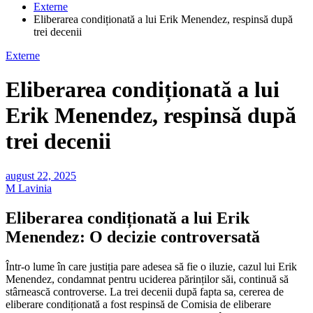
Externe
Eliberarea condiționată a lui Erik Menendez, respinsă după
trei decenii
Externe
Eliberarea condiționată a lui
Erik Menendez, respinsă după
trei decenii
august 22, 2025
M Lavinia
Eliberarea condiționată a lui Erik
Menendez: O decizie controversată
Într-o lume în care justiția pare adesea să fie o iluzie, cazul lui Erik
Menendez, condamnat pentru uciderea părinților săi, continuă să
stârnească controverse. La trei decenii după fapta sa, cererea de
eliberare condiționată a fost respinsă de Comisia de eliberare