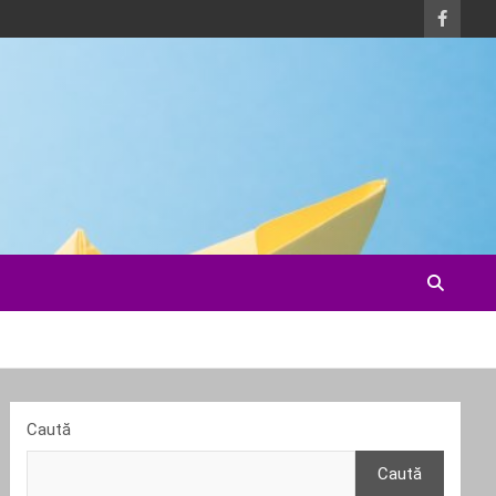
Caută
Caută