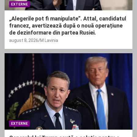
EXTERNE
„Alegerile pot fi manipulate”. Attal, candidatul
francez, avertizează după o nouă operațiune
de dezinformare din partea Rusiei.
august 8, 2026
M Lavinia
EXTERNE