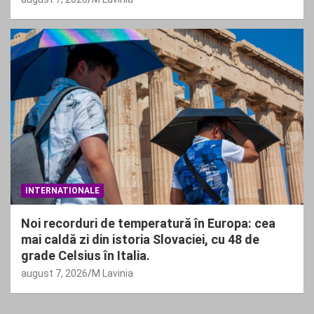
INTERNATIONALE
Noi recorduri de temperatură în Europa: cea
mai caldă zi din istoria Slovaciei, cu 48 de
grade Celsius în Italia.
august 7, 2026
M Lavinia