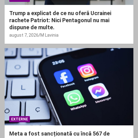
Trump a explicat de ce nu oferă Ucrainei
rachete Patriot: Nici Pentagonul nu mai
dispune de multe.
august 7, 2026
M Lavinia
EXTERNE
Meta a fost sancționată cu încă 567 de