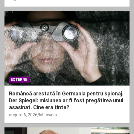
EXTERNE
Româncă arestată în Germania pentru spionaj.
Der Spiegel: misiunea ar fi fost pregătirea unui
asasinat. Cine era ținta?
august 6, 2026
M Lavinia