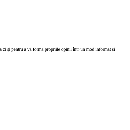
 zi și pentru a vă forma propriile opinii într-un mod informat și