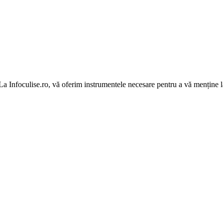
 La Infoculise.ro, vă oferim instrumentele necesare pentru a vă menține la