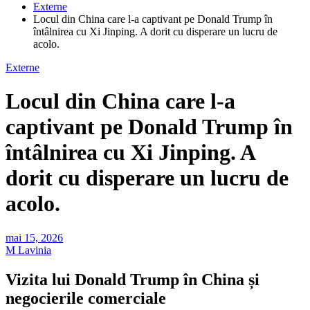
Externe
Locul din China care l-a captivant pe Donald Trump în
întâlnirea cu Xi Jinping. A dorit cu disperare un lucru de
acolo.
Externe
Locul din China care l-a
captivant pe Donald Trump în
întâlnirea cu Xi Jinping. A
dorit cu disperare un lucru de
acolo.
mai 15, 2026
M Lavinia
Vizita lui Donald Trump în China și
negocierile comerciale