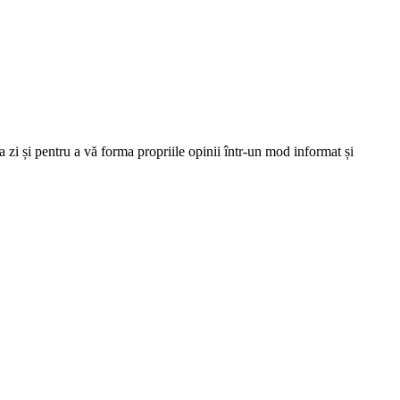
 zi și pentru a vă forma propriile opinii într-un mod informat și