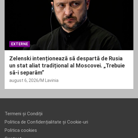
EXTERNE
Zelenski intenționează să despartă de Rusia
un stat aliat tradițional al Moscovei. „Trebuie
să-i separăm”
august 6, 2026
M Lavinia
Termeni și Condiții
Politica de Confidențialitate și Cookie-uri
Politica cookies