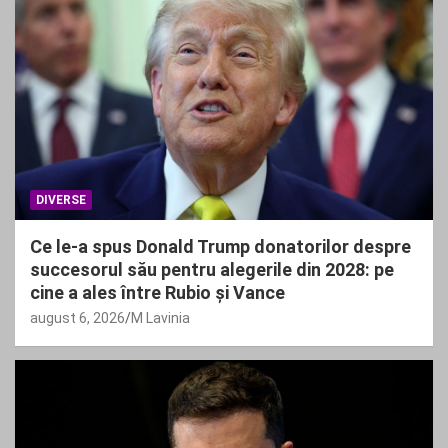
DIVERSE
Ce le-a spus Donald Trump donatorilor despre
succesorul său pentru alegerile din 2028: pe
cine a ales între Rubio și Vance
august 6, 2026
M Lavinia