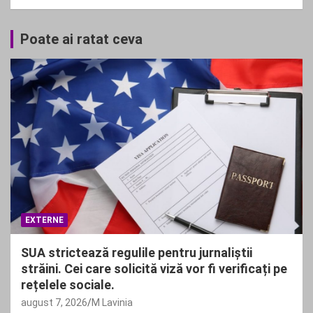
Poate ai ratat ceva
EXTERNE
SUA strictează regulile pentru jurnaliștii
străini. Cei care solicită viză vor fi verificați pe
rețelele sociale.
august 7, 2026
M Lavinia