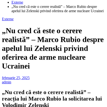
Externe
„Nu cred că este o cerere realistă” – Marco Rubio despre
apelul lui Zelenski privind oferirea de arme nucleare Ucrainei
Externe
„Nu cred că este o cerere
realistă” – Marco Rubio despre
apelul lui Zelenski privind
oferirea de arme nucleare
Ucrainei
februarie 25, 2025
admin
„Nu cred că este o cerere realistă” –
reacția lui Marco Rubio la solicitarea lui
Volodimir Zelenski