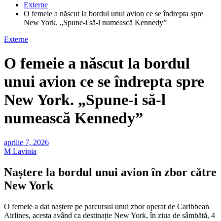
Externe
O femeie a născut la bordul unui avion ce se îndrepta spre
New York. „Spune-i să-l numească Kennedy”
Externe
O femeie a născut la bordul
unui avion ce se îndrepta spre
New York. „Spune-i să-l
numească Kennedy”
aprilie 7, 2026
M Lavinia
Naștere la bordul unui avion în zbor către
New York
O femeie a dat naștere pe parcursul unui zbor operat de Caribbean
Airlines, acesta având ca destinație New York, în ziua de sâmbătă, 4