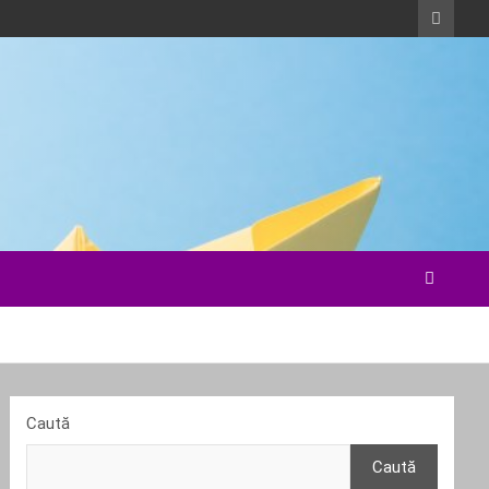
Caută
Caută