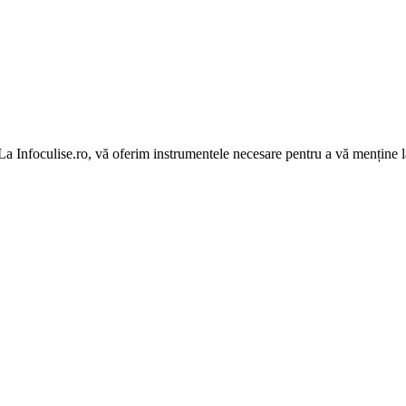
 La Infoculise.ro, vă oferim instrumentele necesare pentru a vă menține la