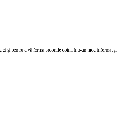
 zi și pentru a vă forma propriile opinii într-un mod informat și