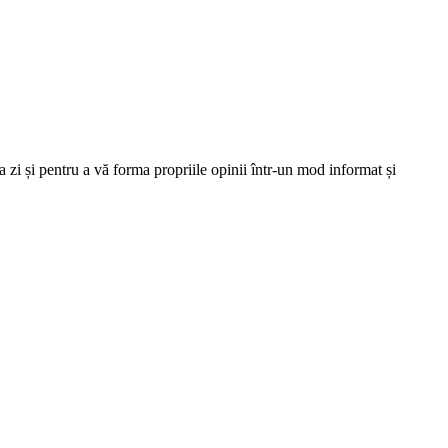
 zi și pentru a vă forma propriile opinii într-un mod informat și