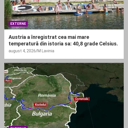
EXTERNE
Austria a înregistrat cea mai mare
temperatură din istoria sa: 40,8 grade Celsius.
august 4, 2026
M Lavinia