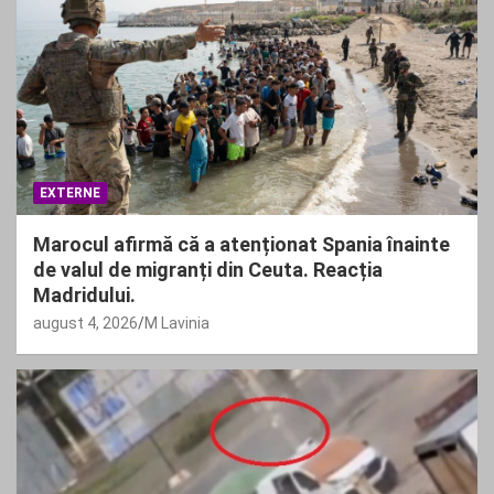
EXTERNE
Marocul afirmă că a atenționat Spania înainte
de valul de migranți din Ceuta. Reacția
Madridului.
august 4, 2026
M Lavinia