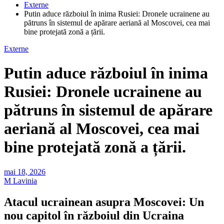
Externe
Putin aduce războiul în inima Rusiei: Dronele ucrainene au
pătruns în sistemul de apărare aeriană al Moscovei, cea mai
bine protejată zonă a țării.
Externe
Putin aduce războiul în inima
Rusiei: Dronele ucrainene au
pătruns în sistemul de apărare
aeriană al Moscovei, cea mai
bine protejată zonă a țării.
mai 18, 2026
M Lavinia
Atacul ucrainean asupra Moscovei: Un
nou capitol în războiul din Ucraina