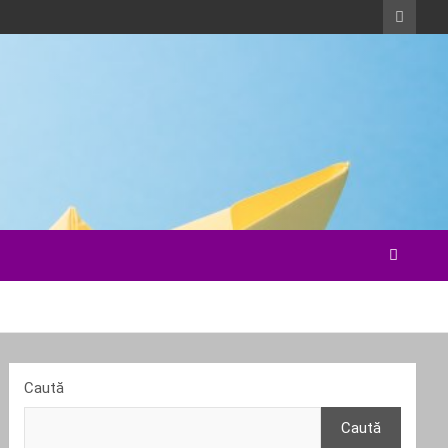
Caută
Caută