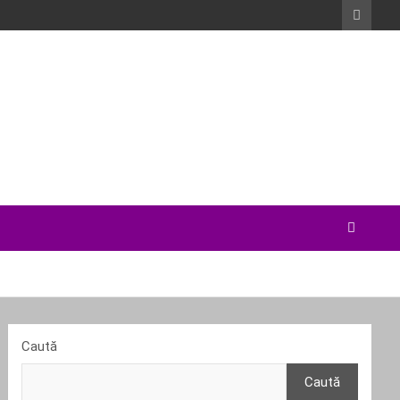
Caută
Caută