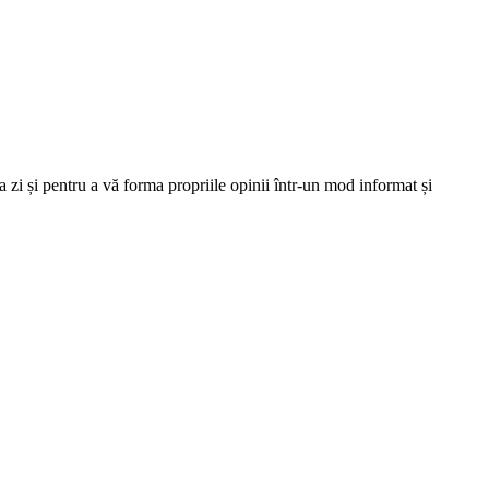
 zi și pentru a vă forma propriile opinii într-un mod informat și