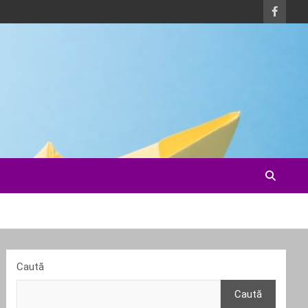
Caută
Caută