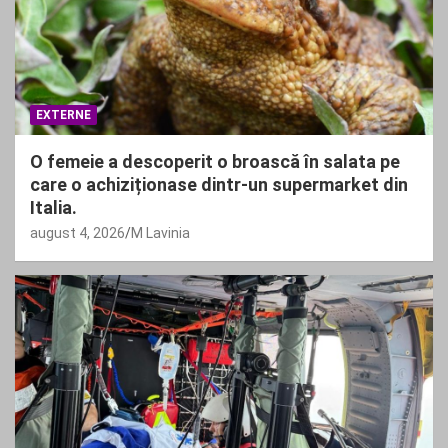
EXTERNE
O femeie a descoperit o broască în salata pe
care o achiziționase dintr-un supermarket din
Italia.
august 4, 2026
M Lavinia