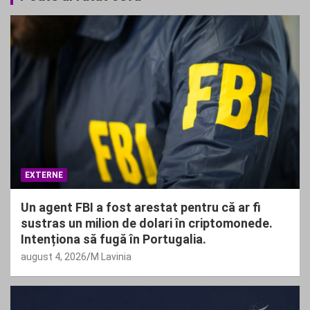
EXTERNE
Un agent FBI a fost arestat pentru că ar fi
sustras un milion de dolari în criptomonede.
Intenționa să fugă în Portugalia.
august 4, 2026
M Lavinia