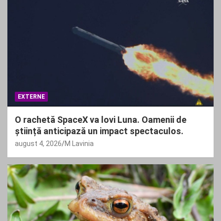
EXTERNE
O rachetă SpaceX va lovi Luna. Oamenii de
știință anticipază un impact spectaculos.
august 4, 2026
M Lavinia