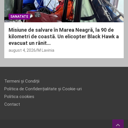
SANATATE
Misiune de salvare în Marea Neagră, la 90 de
kilometri de coastă. Un elicopter Black Hawk a
evacuat un rănit…
august 4, 2026
M Lavinia
Termeni și Condiții
Politica de Confidențialitate și Cookie-uri
Politica cookies
Contact