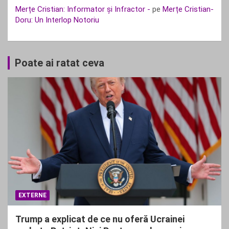
Merțe Cristian: Informator și Infractor -
pe
Merțe Cristian-
Doru: Un Interlop Notoriu
Poate ai ratat ceva
EXTERNE
Trump a explicat de ce nu oferă Ucrainei