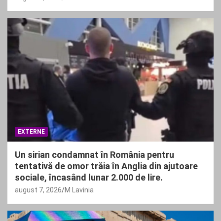
EXTERNE
Un sirian condamnat în România pentru
tentativă de omor trăia în Anglia din ajutoare
sociale, încasând lunar 2.000 de lire.
august 7, 2026
M Lavinia