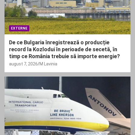
EXTERNE
De ce Bulgaria înregistrează o producție
record la Kozlodui în perioade de secetă, în
timp ce România trebuie să importe energie?
august 7, 2026
M Lavinia