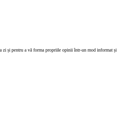
 zi și pentru a vă forma propriile opinii într-un mod informat și