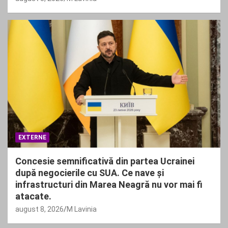
EXTERNE
Concesie semnificativă din partea Ucrainei
după negocierile cu SUA. Ce nave și
infrastructuri din Marea Neagră nu vor mai fi
atacate.
august 8, 2026
M Lavinia