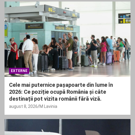
EXTERNE
Cele mai puternice pașapoarte din lume în
2026: Ce poziție ocupă România și câte
destinații pot vizita românii fără viză.
august 8, 2026
M Lavinia