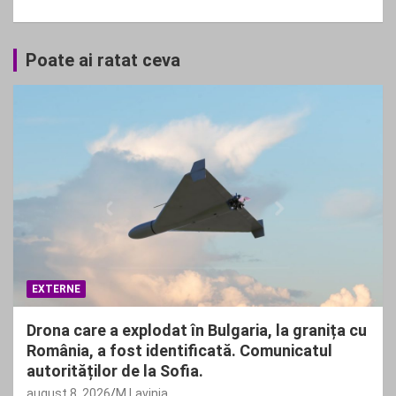
Poate ai ratat ceva
EXTERNE
Drona care a explodat în Bulgaria, la granița cu
România, a fost identificată. Comunicatul
autorităților de la Sofia.
august 8, 2026
M Lavinia