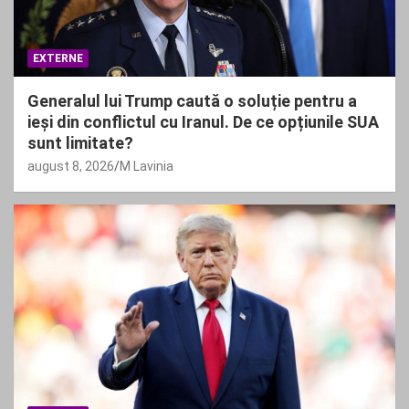
EXTERNE
Generalul lui Trump caută o soluție pentru a
ieși din conflictul cu Iranul. De ce opțiunile SUA
sunt limitate?
august 8, 2026
M Lavinia