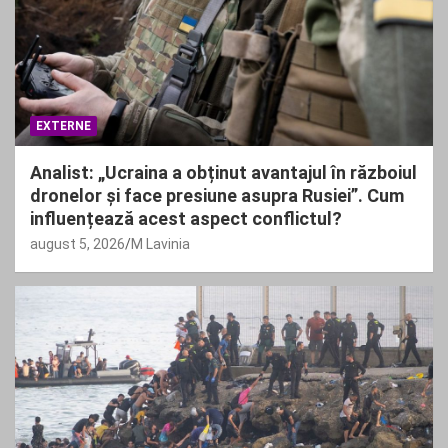
EXTERNE
Analist: „Ucraina a obținut avantajul în războiul
dronelor și face presiune asupra Rusiei”. Cum
influențează acest aspect conflictul?
august 5, 2026
M Lavinia