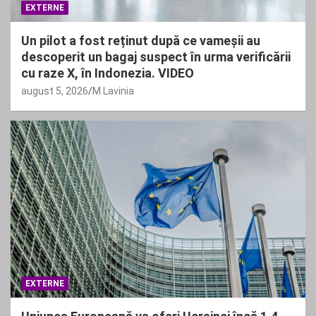
EXTERNE
Un pilot a fost reținut după ce vameșii au
descoperit un bagaj suspect în urma verificării
cu raze X, în Indonezia. VIDEO
august 5, 2026
M Lavinia
EXTERNE