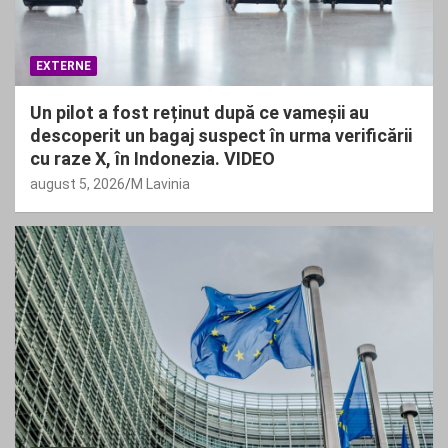
EXTERNE
Un pilot a fost reținut după ce vameșii au
descoperit un bagaj suspect în urma verificării
cu raze X, în Indonezia. VIDEO
august 5, 2026
M Lavinia