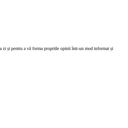
 zi și pentru a vă forma propriile opinii într-un mod informat și