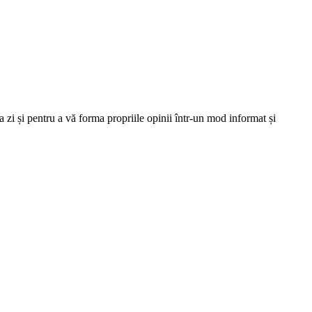
 zi și pentru a vă forma propriile opinii într-un mod informat și