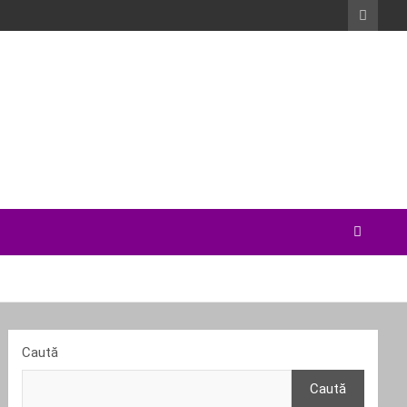
Caută
Caută