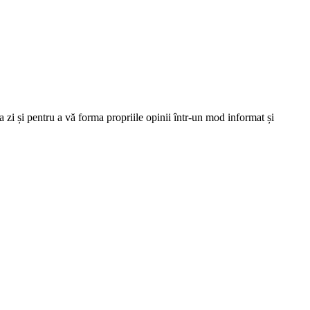
 zi și pentru a vă forma propriile opinii într-un mod informat și