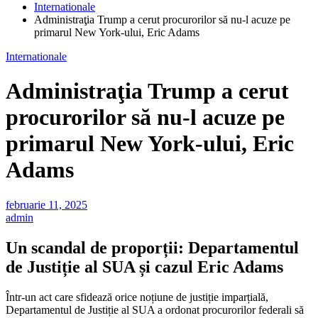
Internationale
Administraţia Trump a cerut procurorilor să nu-l acuze pe
primarul New York-ului, Eric Adams
Internationale
Administraţia Trump a cerut
procurorilor să nu-l acuze pe
primarul New York-ului, Eric
Adams
februarie 11, 2025
admin
Un scandal de proporții: Departamentul
de Justiție al SUA și cazul Eric Adams
Într-un act care sfidează orice noțiune de justiție imparțială,
Departamentul de Justiție al SUA a ordonat procurorilor federali să