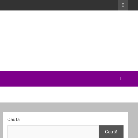
Caută
Caută