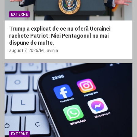
EXTERNE
Trump a explicat de ce nu oferă Ucrainei
rachete Patriot: Nici Pentagonul nu mai
dispune de multe.
august 7, 2026
M Lavinia
EXTERNE