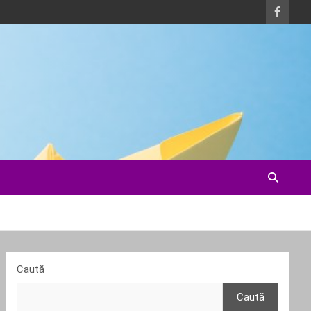
Caută
Caută